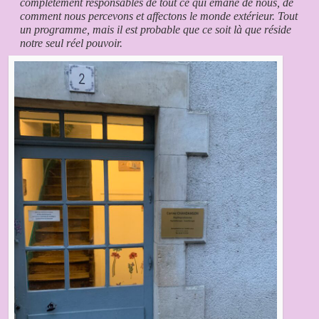
complètement responsables de tout ce qui émane de nous, de
comment nous percevons et affectons le monde extérieur. Tout
un programme, mais il est probable que ce soit là que réside
notre seul réel pouvoir.