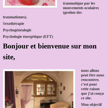
traumatique par les
mouvements oculaires
(gestion des
traumatismes).
Sexothérapie
Psychogénéalogie
Psychologie énergétique (EFT)
Bonjour et bienvenue sur mon
site,
nous allons
peut être nous
rencontrer,
c’est pour
cette raison
que j’ai conçu
ce site.
Mon objectif